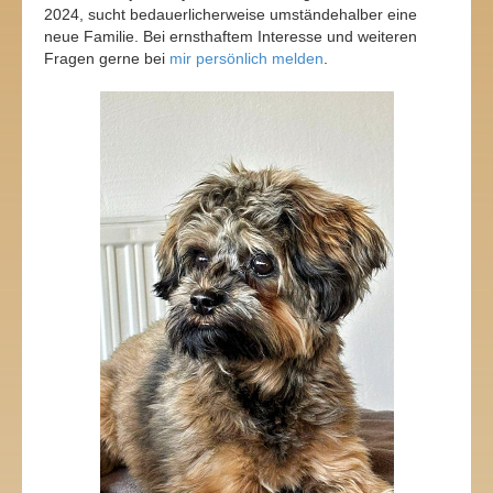
2024, sucht bedauerlicherweise umständehalber eine
neue Familie. Bei ernsthaftem Interesse und weiteren
Fragen gerne bei
mir persönlich melden
.