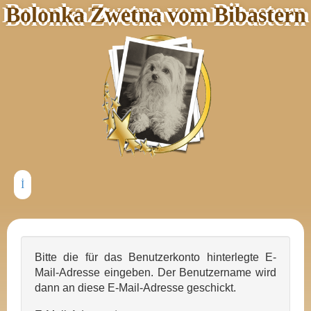
Bolonka Zwetna vom Bibastern
Bitte die für das Benutzerkonto hinterlegte E-
Mail-Adresse eingeben. Der Benutzername wird
dann an diese E-Mail-Adresse geschickt.