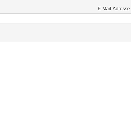
E-Mail-Adresse