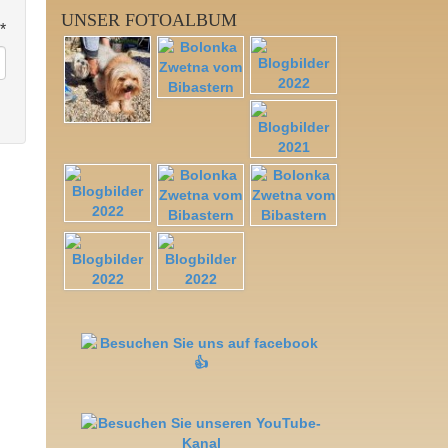
UNSER FOTOALBUM
*