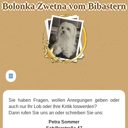
Bolonka Zwetna vom Bibastern
Sie haben Fragen, wollen Anregungen geben oder
auch nur Ihr Lob oder Ihre Kritik loswerden?
Dann rufen Sie uns an oder schreiben Sie uns:
Petra Sommer