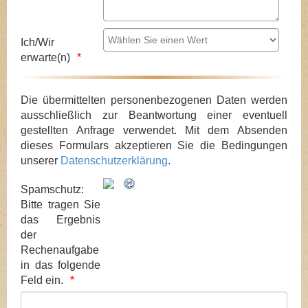
Ich/Wir
erwarte(n)
Die übermittelten personenbezogenen Daten werden
ausschließlich zur Beantwortung einer eventuell
gestellten Anfrage verwendet. Mit dem Absenden
dieses Formulars akzeptieren Sie die Bedingungen
unserer
Datenschutzerklärung
.
Spamschutz:
Bitte tragen Sie
das Ergebnis
der
Rechenaufgabe
in das folgende
Feld ein.