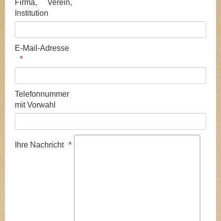
Firma, Verein,
Institution
E-Mail-Adresse
Telefonnummer
mit Vorwahl
Ihre Nachricht