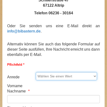
Schillerstraße 47
67122 Altrip
Telefon 06236 - 30164
Oder Sie senden uns eine E-Mail direkt an
info@bibastern.de
.
Alternativ können Sie auch das folgende Formular auf
dieser Seite ausfüllen, Ihre Nachricht erreicht uns dann
ebenfalls per E-Mail.
Pflichtfeld *
Anrede
Vorname
Nachname